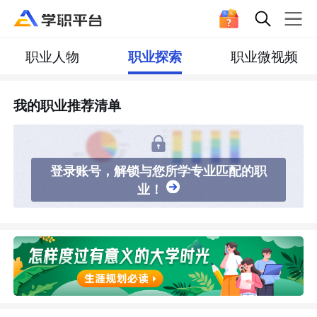
职业人物
职业探索
职业微视频
我的职业推荐清单
登录账号，解锁与您所学专业匹配的职
业！