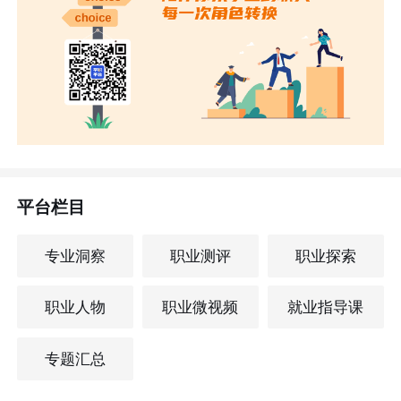
平台栏目
专业洞察
职业测评
职业探索
职业人物
职业微视频
就业指导课
专题汇总