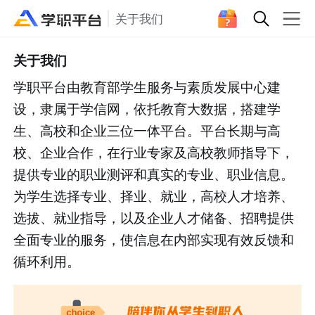
关于我们
关于我们
学职平台由教育部学生服务与素质发展中心建
设，隶属于学信网，依托教育大数据，搭建学
生、高校和企业三位一体平台。平台长期与高
校、企业合作，在行业专家及高校教师指导下，
提供专业的职业测评和真实的专业、职业信息。
为学生选择专业、择业、就业，高校人才培养、
选拔、就业指导，以及企业人才储备、招聘提供
全面专业的服务，使信息在内部实现有效反馈和
循环利用。