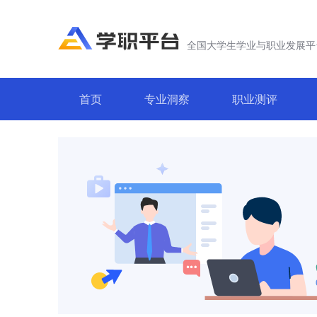
全国大学生学业与职业发展平
首页
专业洞察
职业测评