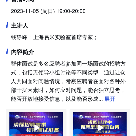
2023-11-05 (周日) 19:00-20:00
主讲人
钱静峰：上海易米实验室首席专家；
内容简介
群体面试是多名应聘者参加同一场面试的招聘方
式，包括无领导小组讨论等不同类型。通过让众
人共同面对问题情境，考察应聘者在面对各种外
部干扰因素时，如何应对问题，能否独立思考，
能否开放地接受信息，以及能否形成...
展开