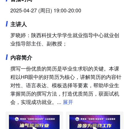
2025-04-27 (周日) 19:00-20:00
主讲人
罗晓婷：陕西科技大学学生就业指导中心就业创
业指导部主任、副教授；
内容简介
撰写一份优质的简历是毕业生求职的关键。本课
程以HR眼中的好简历为核心，讲解简历的内容针
对性、语言表达、模板选择等要素，帮助毕业生
掌握简历的撰写方法，打造优质简历，获面试机
会，实现成功就业。...
展开